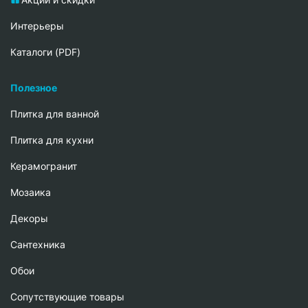
Интерьеры
Каталоги (PDF)
Полезное
Плитка для ванной
Плитка для кухни
Керамогранит
Мозаика
Декоры
Сантехника
Обои
Сопутствующие товары