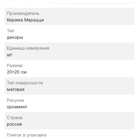
Производитель
Керама Марацци
Тип
декоры
Единица измерения
шт
Размер
20*20 см
Тип поверхности
матовая
Рисунок
орнамент
Страна
россия
Плиток в упаковке