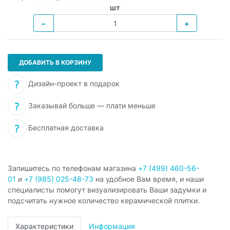
шт
−
+
ДОБАВИТЬ В КОРЗИНУ
Дизайн-проект в подарок
Заказывай больше — плати меньше
Бесплатная доставка
Запишитесь по телефонам магазина
+7 (499) 460-56-
01
и
+7 (985) 025-48-73
на удобное Вам время, и наши
специалисты помогут визуализировать Ваши задумки и
подсчитать нужное количество керамической плитки.
Характеристики
Информация