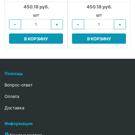
450.18 руб.
450.18 руб.
шт
шт
−
+
−
+
В КОРЗИНУ
В КОРЗИНУ
Помощь
Вопрос-ответ
Oплата
Доставка
Информация
Акции и скидки