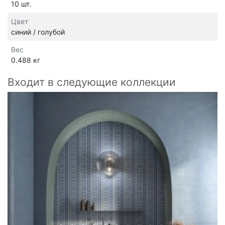
10 шт.
Цвет
синий / голубой
Вес
0.488 кг
Входит в следующие коллекции