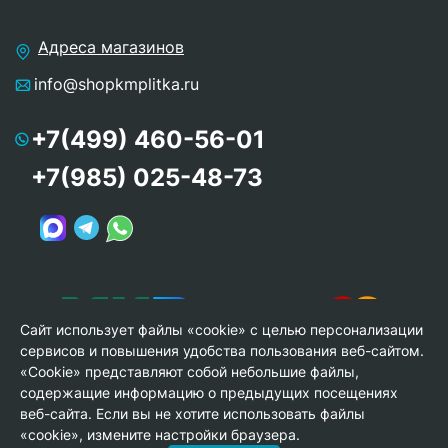
Адреса магазинов
info@shopkmplitka.ru
+7(499) 460-56-01
+7(985) 025-48-73
Сайт использует файлы «cookie» с целью персонализации
сервисов и повышения удобства пользования веб-сайтом.
«Cookie» представляют собой небольшие файлы,
содержащие информацию о предыдущих посещениях
веб-сайта. Если вы не хотите использовать файлы
© Copyright 2013-2026 KERAMA MARAZZI, ООО «Гамма
«cookie», измените настройки браузера.
Керамика»