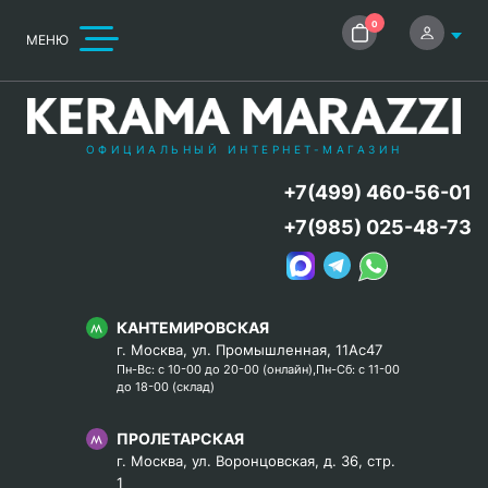
0
МЕНЮ
ОФИЦИАЛЬНЫЙ ИНТЕРНЕТ-МАГАЗИН
+7(499) 460-56-01
+7(985) 025-48-73
КАНТЕМИРОВСКАЯ
г. Москва, ул. Промышленная, 11Ас47
Пн-Вс: с 10-00 до 20-00 (онлайн),Пн-Сб: с 11-00
до 18-00 (склад)
ПРОЛЕТАРСКАЯ
г. Москва, ул. Воронцовская, д. 36, стр.
1