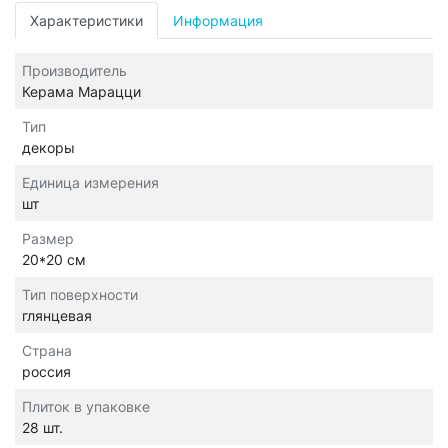
Характеристики
Информация
Производитель
Керама Марацци
Тип
декоры
Единица измерения
шт
Размер
20*20 см
Тип поверхности
глянцевая
Страна
россия
Плиток в упаковке
28 шт.