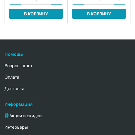
В КОРЗИНУ
В КОРЗИНУ
Помощь
Вопрос-ответ
Oплата
Доставка
Информация
Акции и скидки
Интерьеры