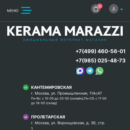
0
МЕНЮ
ОФИЦИАЛЬНЫЙ ИНТЕРНЕТ-МАГАЗИН
+7(499) 460-56-01
+7(985) 025-48-73
КАНТЕМИРОВСКАЯ
г. Москва, ул. Промышленная, 11Ас47
Пн-Вс: с 10-00 до 20-00 (онлайн),Пн-Сб: с 11-00
до 18-00 (склад)
ПРОЛЕТАРСКАЯ
г. Москва, ул. Воронцовская, д. 36, стр.
1