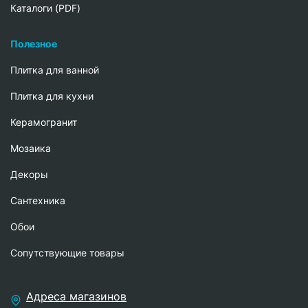
Каталоги (PDF)
Полезное
Плитка для ванной
Плитка для кухни
Керамогранит
Мозаика
Декоры
Сантехника
Обои
Сопутствующие товары
Адреса магазинов