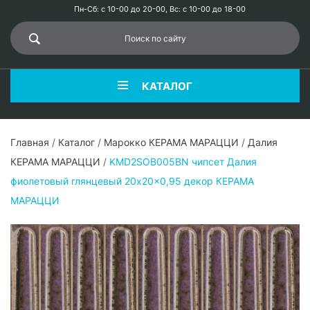
Пн-Сб: с 10-00 до 20-00, Вс: с 10-00 до 18-00
КАТАЛОГ
Главная
/
Каталог
/
Марокко КЕРАМА МАРАЦЦИ
/
Далия
КЕРАМА МАРАЦЦИ
/
KMD2SOB005BN чипсет Далия
фиолетовый глянцевый 20x20x0,95 декор КЕРАМА
МАРАЦЦИ