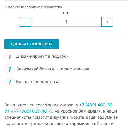
Выберите необходимое количество:
шт
−
+
ДОБАВИТЬ В КОРЗИНУ
Дизайн-проект в подарок
Заказывай больше — плати меньше
Бесплатная доставка
Запишитесь по телефонам магазина
+7 (499) 460-56-
01
и
+7 (985) 025-48-73
на удобное Вам время, и наши
специалисты помогут визуализировать Ваши задумки и
подсчитать нужное количество керамической плитки.