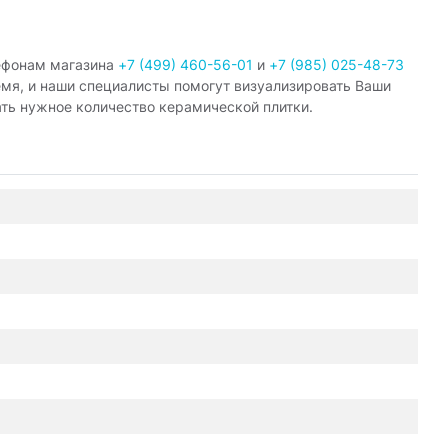
ефонам магазина
+7 (499) 460-56-01
и
+7 (985) 025-48-73
емя, и наши специалисты помогут визуализировать Ваши
ать нужное количество керамической плитки.