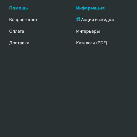
Помощь
Информация
Вопрос-ответ
Акции и скидки
Oплата
Интерьеры
Доставка
Каталоги (PDF)