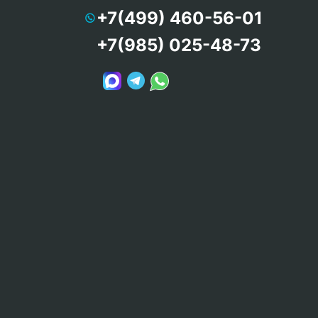
+7(499) 460-56-01
+7(985) 025-48-73