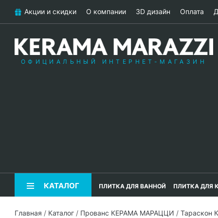
Акции и скидки
О компании
3D дизайн
Оплата
Д
ОФИЦИАЛЬНЫЙ ИНТЕРНЕТ-МАГАЗИН
КАТАЛОГ
ПЛИТКА ДЛЯ ВАННОЙ
ПЛИТКА ДЛЯ 
Главная
/
Каталог
/
Прованс КЕРАМА МАРАЦЦИ
/
Тараскон