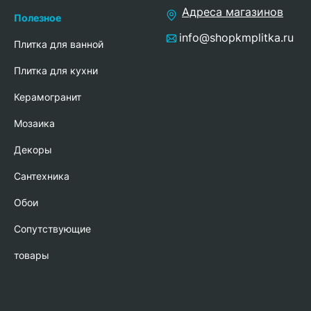
Адреса магазинов
Полезное
info@shopkmplitka.ru
Плитка для ванной
Плитка для кухни
Керамогранит
Мозаика
Декоры
Сантехника
Обои
Сопутствующие
товары