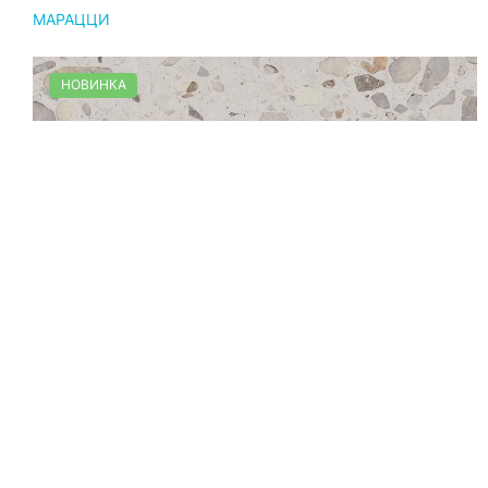
МАРАЦЦИ
НОВИНКА