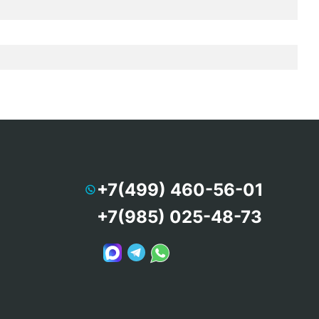
+7(499) 460-56-01
+7(985) 025-48-73