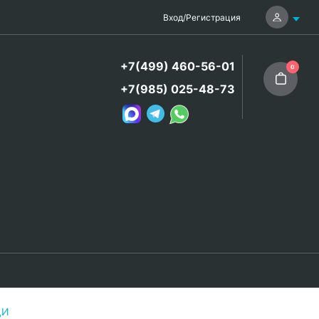
Вход
/
Регистрация
+7(499) 460-56-01
0
+7(985) 025-48-73
ЦИ