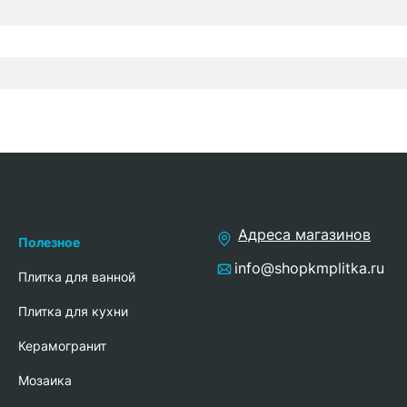
Адреса магазинов
Полезное
info@shopkmplitka.ru
Плитка для ванной
Плитка для кухни
Керамогранит
Мозаика