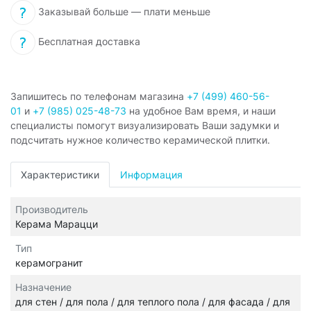
Заказывай больше — плати меньше
Бесплатная доставка
Запишитесь по телефонам магазина
+7 (499) 460-56-
01
и
+7 (985) 025-48-73
на удобное Вам время, и наши
специалисты помогут визуализировать Ваши задумки и
подсчитать нужное количество керамической плитки.
Характеристики
Информация
Производитель
Керама Марацци
Тип
керамогранит
Назначение
для стен / для пола / для теплого пола / для фасада / для