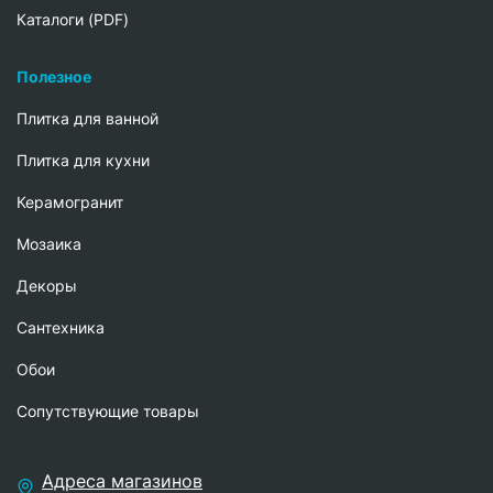
Каталоги (PDF)
Полезное
Плитка для ванной
Плитка для кухни
Керамогранит
Мозаика
Декоры
Сантехника
Обои
Сопутствующие товары
Адреса магазинов