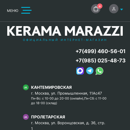
0
МЕНЮ
ОФИЦИАЛЬНЫЙ ИНТЕРНЕТ-МАГАЗИН
+7(499) 460-56-01
+7(985) 025-48-73
КАНТЕМИРОВСКАЯ
г. Москва, ул. Промышленная, 11Ас47
Пн-Вс: с 10-00 до 20-00 (онлайн),Пн-Сб: с 11-00
до 18-00 (склад)
ПРОЛЕТАРСКАЯ
г. Москва, ул. Воронцовская, д. 36, стр.
1