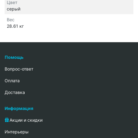
Цвет
серый
Вес
28.61 кг
Помощь
Вопрос-ответ
Oплата
Доставка
Информация
Акции и скидки
Интерьеры