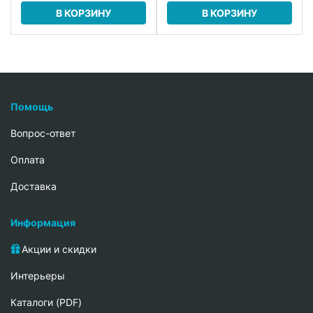
В КОРЗИНУ
В КОРЗИНУ
Помощь
Вопрос-ответ
Oплата
Доставка
Информация
Акции и скидки
Интерьеры
Каталоги (PDF)