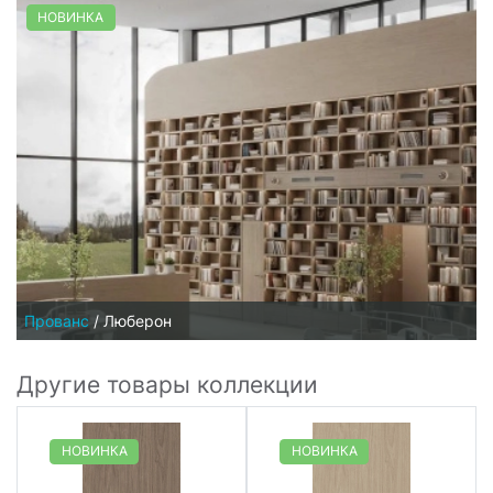
НОВИНКА
Прованс
/
Люберон
Другие товары коллекции
НОВИНКА
НОВИНКА