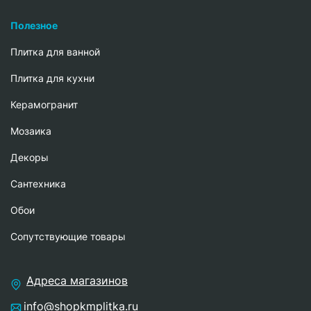
Полезное
Плитка для ванной
Плитка для кухни
Керамогранит
Мозаика
Декоры
Сантехника
Обои
Сопутствующие товары
Адреса магазинов
info@shopkmplitka.ru