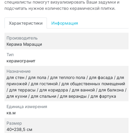
специалисты помогут визуализировать Ваши задумки и
подсчитать нужное количество керамической плитки.
Характеристики
Информация
Производитель
Керама Марацци
Тип
керамогранит
Назначение
для стен / для пола / для теплого пола / для фасада / для
прихожей / для гостиной / для общественных помещений
/ для террасы / для коридора / для ванной / для балкона /
для кухни / для спальни / для веранды / для фартука
Единица измерения
кв.м
Размер
40*238,5 см