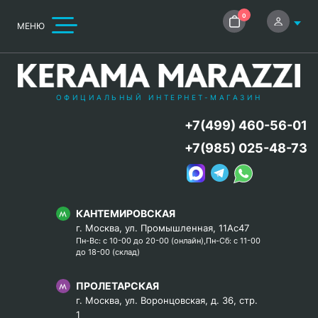
0
МЕНЮ
ОФИЦИАЛЬНЫЙ ИНТЕРНЕТ-МАГАЗИН
+7(499) 460-56-01
+7(985) 025-48-73
КАНТЕМИРОВСКАЯ
г. Москва, ул. Промышленная, 11Ас47
Пн-Вс: с 10-00 до 20-00 (онлайн),Пн-Сб: с 11-00
до 18-00 (склад)
ПРОЛЕТАРСКАЯ
г. Москва, ул. Воронцовская, д. 36, стр.
1