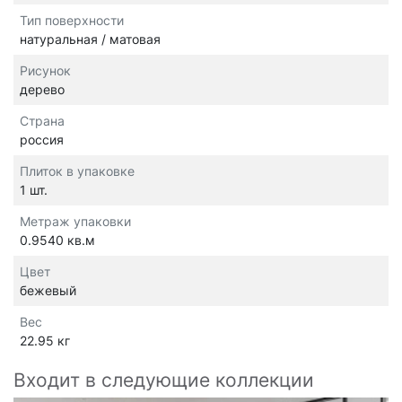
Тип поверхности
натуральная / матовая
Рисунок
дерево
Страна
россия
Плиток в упаковке
1 шт.
Метраж упаковки
0.9540 кв.м
Цвет
бежевый
Вес
22.95 кг
Входит в следующие коллекции