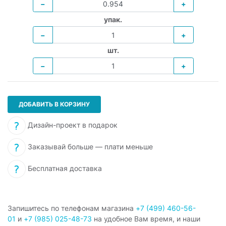
−
+
упак.
−
+
шт.
−
+
ДОБАВИТЬ В КОРЗИНУ
Дизайн-проект в подарок
Заказывай больше — плати меньше
Бесплатная доставка
Запишитесь по телефонам магазина
+7 (499) 460-56-
01
и
+7 (985) 025-48-73
на удобное Вам время, и наши