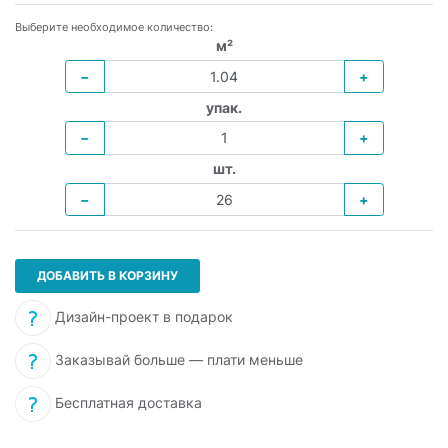
Выберите необходимое количество:
м²
−
+
упак.
−
+
шт.
−
+
ДОБАВИТЬ В КОРЗИНУ
Дизайн-проект в подарок
Заказывай больше — плати меньше
Бесплатная доставка