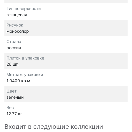
Тип поверхности
глянцевая
Рисунок
моноколор
Страна
россия
Плиток в упаковке
26 шт.
Метраж упаковки
1.0400 кв.м
Цвет
зеленый
Вес
12.77 кг
Входит в следующие коллекции