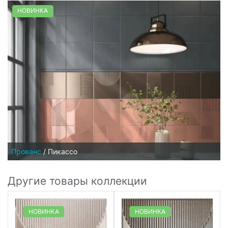
НОВИНКА
Прованс
/
Пикассо
Другие товары коллекции
НОВИНКА
НОВИНКА