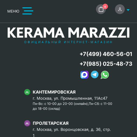
0
МЕНЮ
ОФИЦИАЛЬНЫЙ ИНТЕРНЕТ-МАГАЗИН
+7(499) 460-56-01
+7(985) 025-48-73
КАНТЕМИРОВСКАЯ
г. Москва, ул. Промышленная, 11Ас47
Пн-Вс: с 10-00 до 20-00 (онлайн),Пн-Сб: с 11-00
до 18-00 (склад)
ПРОЛЕТАРСКАЯ
г. Москва, ул. Воронцовская, д. 36, стр.
1