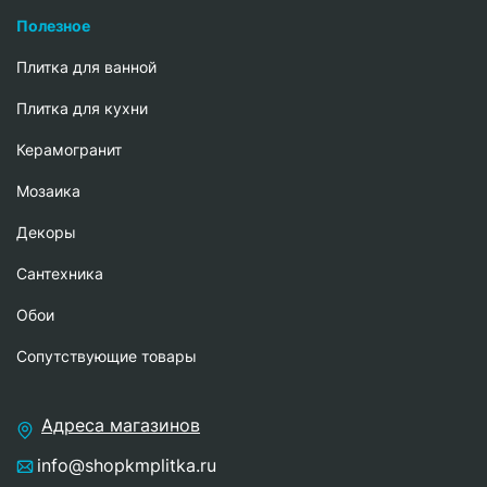
Полезное
Плитка для ванной
Плитка для кухни
Керамогранит
Мозаика
Декоры
Сантехника
Обои
Сопутствующие товары
Адреса магазинов
info@shopkmplitka.ru