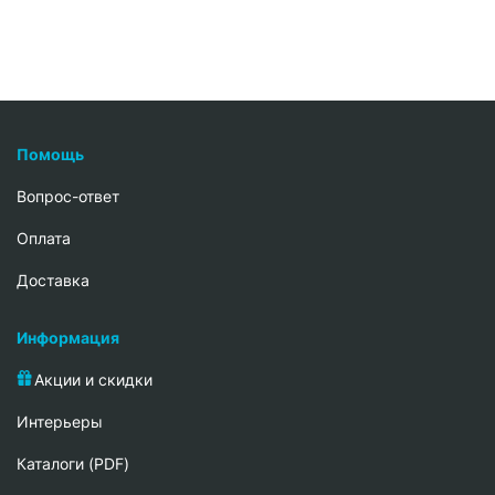
Помощь
Вопрос-ответ
Oплата
Доставка
Информация
Акции и скидки
Интерьеры
Каталоги (PDF)