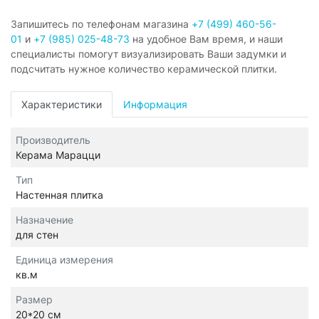
Запишитесь по телефонам магазина
+7 (499) 460-56-
01
и
+7 (985) 025-48-73
на удобное Вам время, и наши
специалисты помогут визуализировать Ваши задумки и
подсчитать нужное количество керамической плитки.
Характеристики
Информация
Производитель
Керама Марацци
Тип
Настенная плитка
Назначение
для стен
Единица измерения
кв.м
Размер
20*20 см