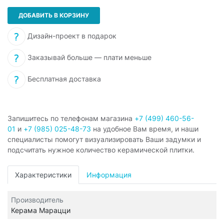
ДОБАВИТЬ В КОРЗИНУ
Дизайн-проект в подарок
Заказывай больше — плати меньше
Бесплатная доставка
Запишитесь по телефонам магазина
+7 (499) 460-56-
01
и
+7 (985) 025-48-73
на удобное Вам время, и наши
специалисты помогут визуализировать Ваши задумки и
подсчитать нужное количество керамической плитки.
Характеристики
Информация
Производитель
Керама Марацци