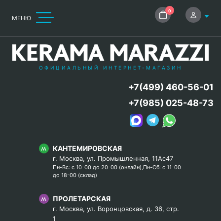
0
МЕНЮ
ОФИЦИАЛЬНЫЙ ИНТЕРНЕТ-МАГАЗИН
+7(499) 460-56-01
+7(985) 025-48-73
КАНТЕМИРОВСКАЯ
г. Москва, ул. Промышленная, 11Ас47
Пн-Вс: с 10-00 до 20-00 (онлайн),Пн-Сб: с 11-00
до 18-00 (склад)
ПРОЛЕТАРСКАЯ
г. Москва, ул. Воронцовская, д. 36, стр.
1