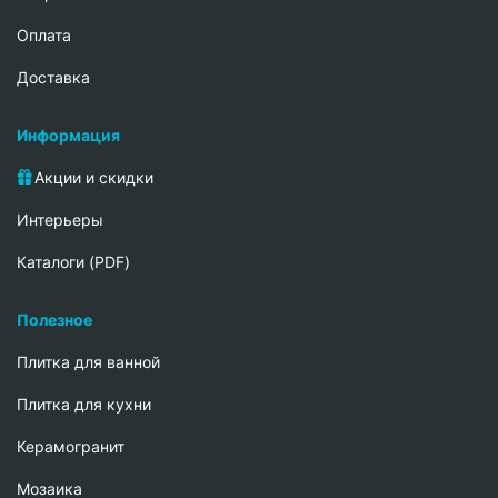
Oплата
Доставка
Информация
Акции и скидки
Интерьеры
Каталоги (PDF)
Полезное
Плитка для ванной
Плитка для кухни
Керамогранит
Мозаика