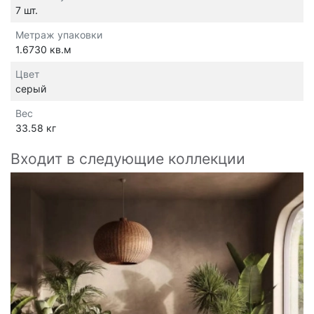
7 шт.
Метраж упаковки
1.6730 кв.м
Цвет
серый
Вес
33.58 кг
Входит в следующие коллекции