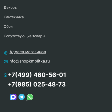
Декоры
Сантехника
Обои
Сопутствующие товары
Адреса магазинов
info@shopkmplitka.ru
+7(499) 460-56-01
+7(985) 025-48-73