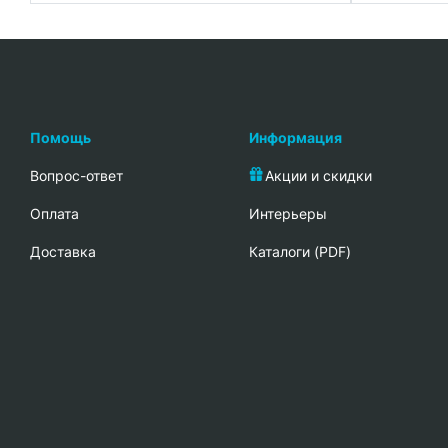
Помощь
Информация
Вопрос-ответ
Акции и скидки
Oплата
Интерьеры
Доставка
Каталоги (PDF)