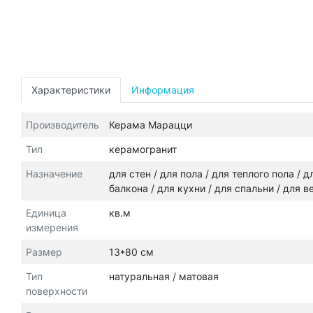
Характеристики
Информация
Производитель
Керама Марацци
Тип
керамогранит
Назначение
для стен / для пола / для теплого пола /
балкона / для кухни / для спальни / для 
Единица
кв.м
измерения
Размер
13*80 см
Тип
натуральная / матовая
поверхности