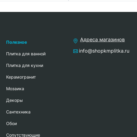
Адреса магазинов
Полезное
info@shopkmplitka.ru
Плитка для ванной
Плитка для кухни
Керамогранит
Мозаика
Декоры
Сантехника
Обои
Сопутствующие