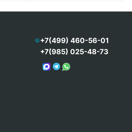
+7(499) 460-56-01
+7(985) 025-48-73