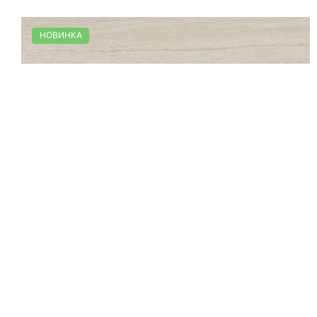
НОВИНКА