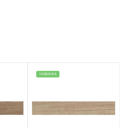
НОВИНКА