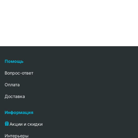
Помощь
Вопрос-ответ
Oплата
Доставка
Информация
Акции и скидки
Интерьеры