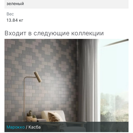
зеленый
Вес
13.84 кг
Входит в следующие коллекции
Марокко
/
Касба