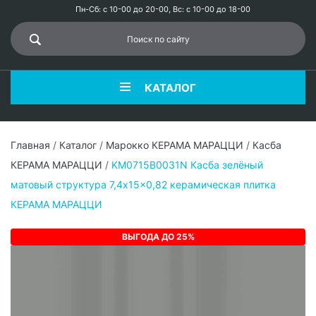
Пн-Сб: с 10-00 до 20-00, Вс: с 10-00 до 18-00
КАТАЛОГ
Главная
/
Каталог
/
Марокко КЕРАМА МАРАЦЦИ
/
Касба
КЕРАМА МАРАЦЦИ
/
KM0715B0031N Касба зелёный
матовый структура 7,4x15x0,82 керамическая плитка
КЕРАМА МАРАЦЦИ
ВЫГОДА ДО 25%