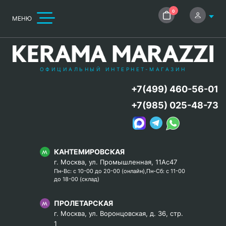
0
МЕНЮ
ОФИЦИАЛЬНЫЙ ИНТЕРНЕТ-МАГАЗИН
+7(499) 460-56-01
+7(985) 025-48-73
КАНТЕМИРОВСКАЯ
г. Москва, ул. Промышленная, 11Ас47
Пн-Вс: с 10-00 до 20-00 (онлайн),Пн-Сб: с 11-00
до 18-00 (склад)
ПРОЛЕТАРСКАЯ
г. Москва, ул. Воронцовская, д. 36, стр.
1