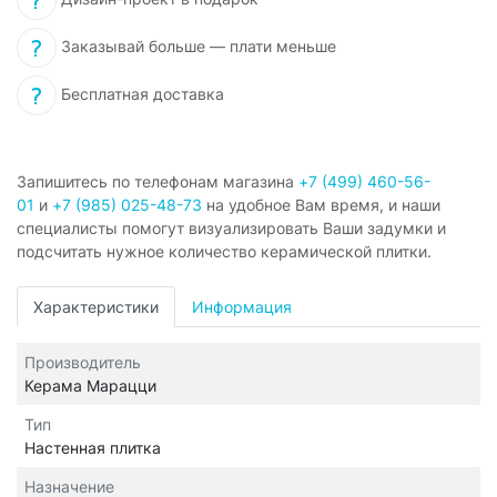
Заказывай больше — плати меньше
Бесплатная доставка
Запишитесь по телефонам магазина
+7 (499) 460-56-
01
и
+7 (985) 025-48-73
на удобное Вам время, и наши
специалисты помогут визуализировать Ваши задумки и
подсчитать нужное количество керамической плитки.
Характеристики
Информация
Производитель
Керама Марацци
Тип
Настенная плитка
Назначение