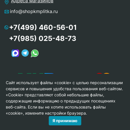
Адреса магазинов
info@shopkmplitka.ru
+7(499) 460-56-01
+7(985) 025-48-73
Сайт использует файлы «cookie» с целью персонализации
сервисов и повышения удобства пользования веб-сайтом.
«Cookie» представляют собой небольшие файлы,
содержащие информацию о предыдущих посещениях
веб-сайта. Если вы не хотите использовать файлы
© Copyright 2013-2026 KERAMA MARAZZI, ООО «Гамма
«cookie», измените настройки браузера.
Керамика»
Я принимаю