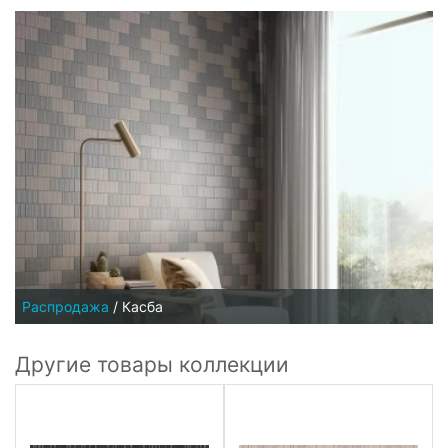
Распродажа
/
Касба
Другие товары коллекции