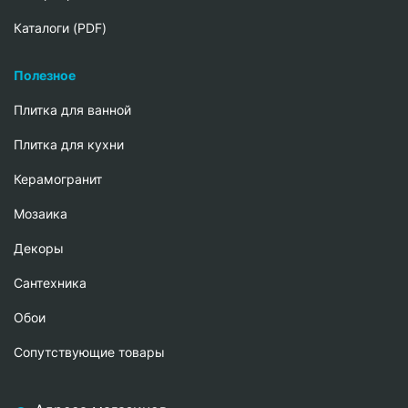
Каталоги (PDF)
Полезное
Плитка для ванной
Плитка для кухни
Керамогранит
Мозаика
Декоры
Сантехника
Обои
Сопутствующие товары