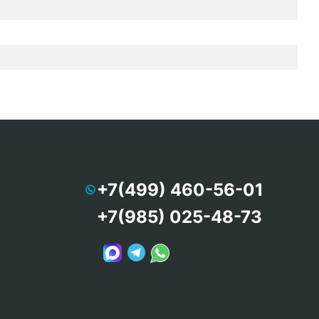
+7(499) 460-56-01
+7(985) 025-48-73