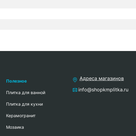
Адреса магазинов
Полезное
info@shopkmplitka.ru
Плитка для ванной
Плитка для кухни
Керамогранит
Мозаика