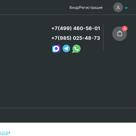
Вход
/
Регистрация
+7(499) 460-56-01
0
+7(985) 025-48-73
РАЦЦИ