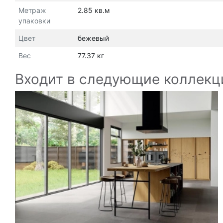
Метраж
2.85 кв.м
упаковки
Цвет
бежевый
Вес
77.37 кг
Входит в следующие коллекц