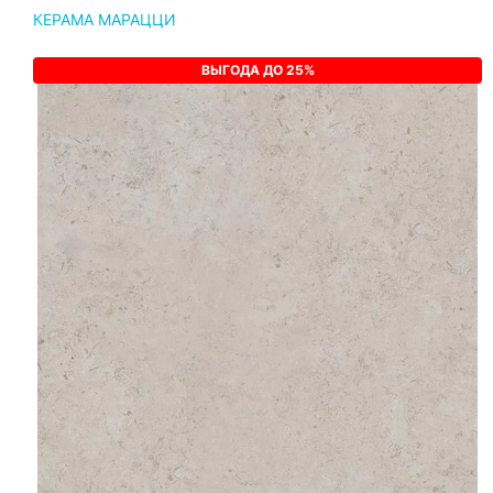
КЕРАМА МАРАЦЦИ
ВЫГОДА ДО 25%