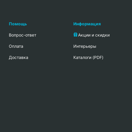
Помощь
Информация
Вопрос-ответ
Акции и скидки
Oплата
Интерьеры
Доставка
Каталоги (PDF)