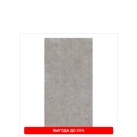
ВЫГОДА ДО 25%