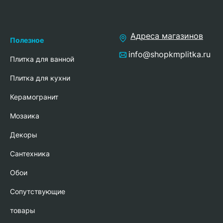
Адреса магазинов
Полезное
info@shopkmplitka.ru
Плитка для ванной
Плитка для кухни
Керамогранит
Мозаика
Декоры
Сантехника
Обои
Сопутствующие
товары