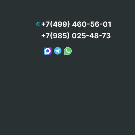
+7(499) 460-56-01
+7(985) 025-48-73