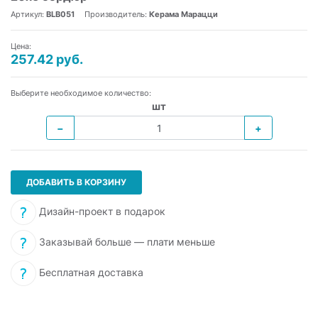
Артикул:
BLB051
Производитель:
Керама Марацци
Цена:
257.42 руб.
Выберите необходимое количество:
шт
−
+
ДОБАВИТЬ В КОРЗИНУ
Дизайн-проект в подарок
Заказывай больше — плати меньше
Бесплатная доставка