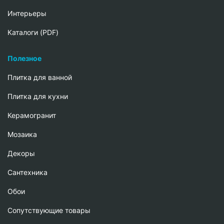
Интерьеры
Каталоги (PDF)
Полезное
Плитка для ванной
Плитка для кухни
Керамогранит
Мозаика
Декоры
Сантехника
Обои
Сопутствующие товары