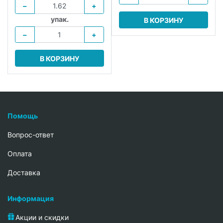
−
+
упак.
В КОРЗИНУ
−
+
В КОРЗИНУ
Помощь
Вопрос-ответ
Oплата
Доставка
Информация
Акции и скидки