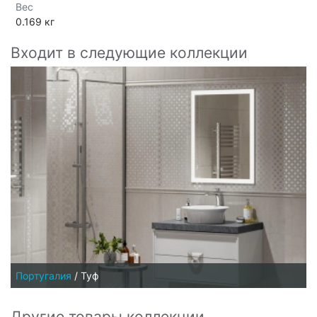
Вес
0.169 кг
Входит в следующие коллекции
Португалия
/
Туф
Другие товары коллекции