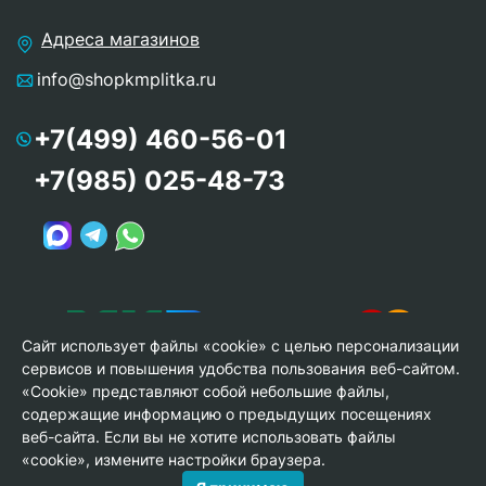
Адреса магазинов
info@shopkmplitka.ru
+7(499) 460-56-01
+7(985) 025-48-73
Сайт использует файлы «cookie» с целью персонализации
сервисов и повышения удобства пользования веб-сайтом.
«Cookie» представляют собой небольшие файлы,
содержащие информацию о предыдущих посещениях
веб-сайта. Если вы не хотите использовать файлы
© Copyright 2013-2026 KERAMA MARAZZI, ООО «Гамма
«cookie», измените настройки браузера.
Керамика»