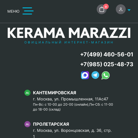
0
МЕНЮ
ОФИЦИАЛЬНЫЙ ИНТЕРНЕТ-МАГАЗИН
+7(499) 460-56-01
+7(985) 025-48-73
КАНТЕМИРОВСКАЯ
г. Москва, ул. Промышленная, 11Ас47
Пн-Вс: с 10-00 до 20-00 (онлайн),Пн-Сб: с 11-00
до 18-00 (склад)
ПРОЛЕТАРСКАЯ
г. Москва, ул. Воронцовская, д. 36, стр.
1