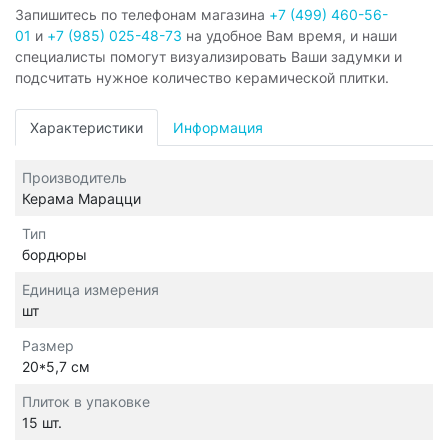
Запишитесь по телефонам магазина
+7 (499) 460-56-
01
и
+7 (985) 025-48-73
на удобное Вам время, и наши
специалисты помогут визуализировать Ваши задумки и
подсчитать нужное количество керамической плитки.
Характеристики
Информация
Производитель
Керама Марацци
Тип
бордюры
Единица измерения
шт
Размер
20*5,7 см
Плиток в упаковке
15 шт.