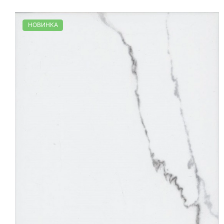
НОВИНКА