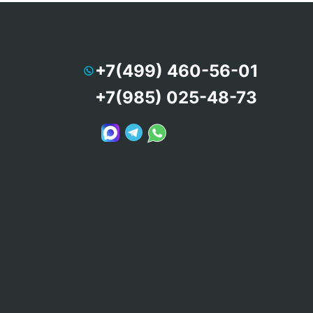
+7(499) 460-56-01
+7(985) 025-48-73