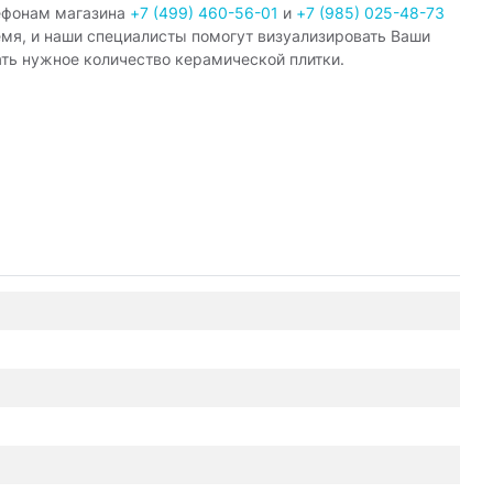
ефонам магазина
+7 (499) 460-56-01
и
+7 (985) 025-48-73
емя, и наши специалисты помогут визуализировать Ваши
ать нужное количество керамической плитки.