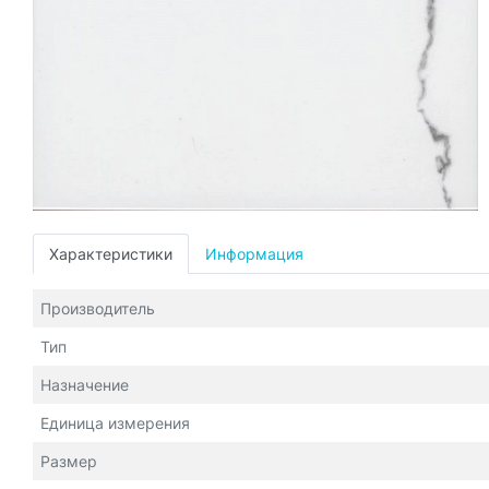
Характеристики
Информация
Производитель
Тип
Назначение
Единица измерения
Размер