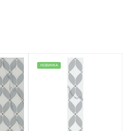
НОВИНКА