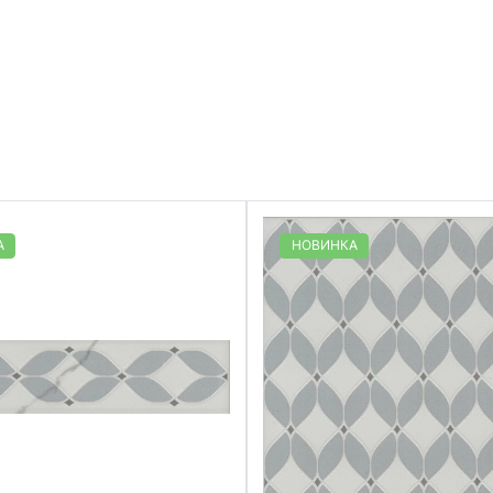
А
НОВИНКА