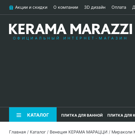
Акции и скидки
О компании
3D дизайн
Оплата
Д
ОФИЦИАЛЬНЫЙ ИНТЕРНЕТ-МАГАЗИН
КАТАЛОГ
ПЛИТКА ДЛЯ ВАННОЙ
ПЛИТКА ДЛЯ 
Главная
/
Каталог
/
Венеция КЕРАМА МАРАЦЦИ
/
Мираколи