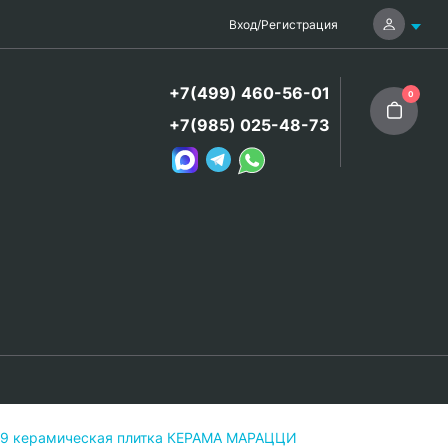
Вход
/
Регистрация
+7(499) 460-56-01
0
+7(985) 025-48-73
69 керамическая плитка КЕРАМА МАРАЦЦИ