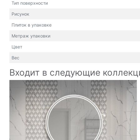
Тип поверхности
Рисунок
Плиток в упаковке
Метраж упаковки
Цвет
Вес
Входит в следующие коллекц