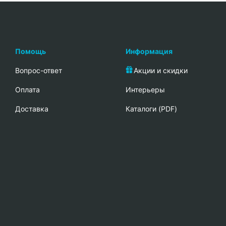
Помощь
Информация
Вопрос-ответ
Акции и скидки
Oплата
Интерьеры
Доставка
Каталоги (PDF)