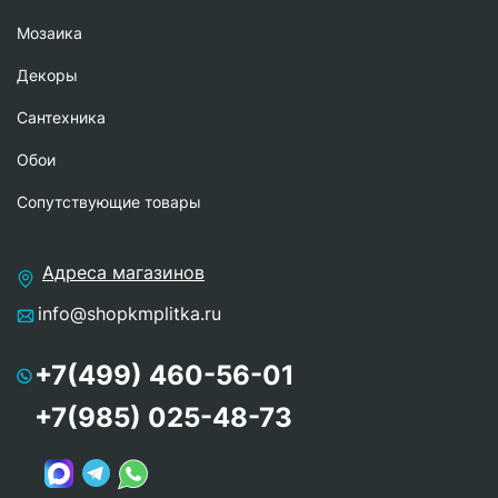
Мозаика
Декоры
Сантехника
Обои
Сопутствующие товары
Адреса магазинов
info@shopkmplitka.ru
+7(499) 460-56-01
+7(985) 025-48-73