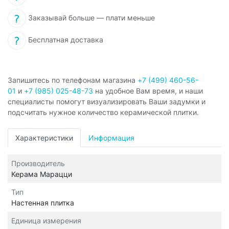
Заказывай больше — плати меньше
Бесплатная доставка
Запишитесь по телефонам магазина
+7 (499) 460-56-
01
и
+7 (985) 025-48-73
на удобное Вам время, и наши
специалисты помогут визуализировать Ваши задумки и
подсчитать нужное количество керамической плитки.
Характеристики
Информация
Производитель
Керама Марацци
Тип
Настенная плитка
Единица измерения