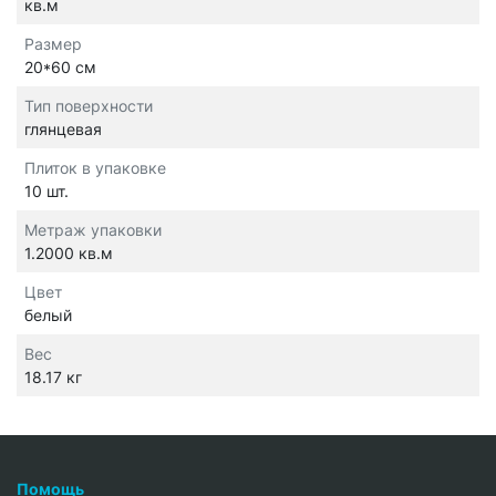
кв.м
Размер
20*60 см
Тип поверхности
глянцевая
Плиток в упаковке
10 шт.
Метраж упаковки
1.2000 кв.м
Цвет
белый
Вес
18.17 кг
Помощь