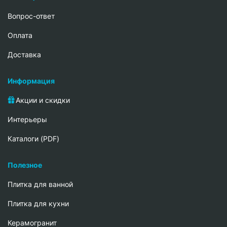
Вопрос-ответ
Oплата
Доставка
Информация
Акции и скидки
Интерьеры
Каталоги (PDF)
Полезное
Плитка для ванной
Плитка для кухни
Керамогранит