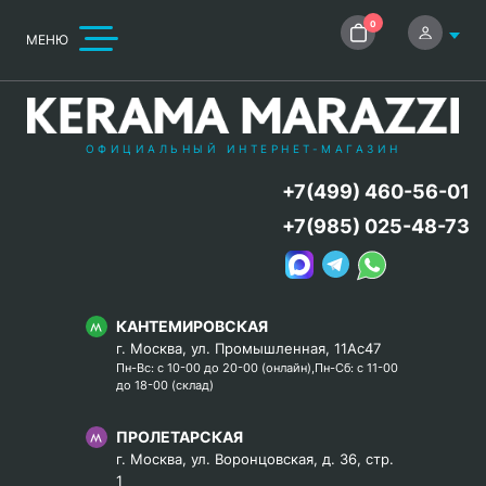
0
МЕНЮ
ОФИЦИАЛЬНЫЙ ИНТЕРНЕТ-МАГАЗИН
+7(499) 460-56-01
+7(985) 025-48-73
КАНТЕМИРОВСКАЯ
г. Москва, ул. Промышленная, 11Ас47
Пн-Вс: с 10-00 до 20-00 (онлайн),Пн-Сб: с 11-00
до 18-00 (склад)
ПРОЛЕТАРСКАЯ
г. Москва, ул. Воронцовская, д. 36, стр.
1