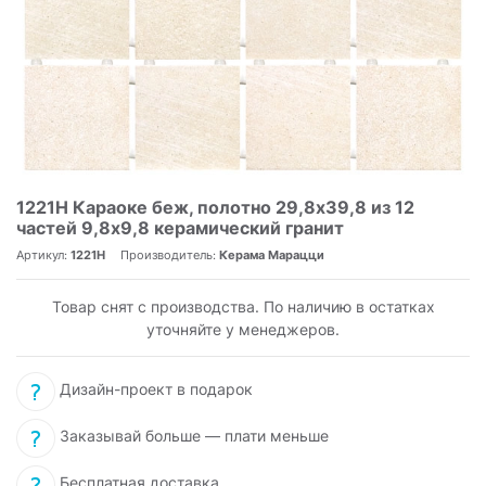
1221H Караоке беж, полотно 29,8х39,8 из 12
частей 9,8х9,8 керамический гранит
Артикул:
1221H
Производитель:
Керама Марацци
Товар снят с производства. По наличию в остатках
уточняйте у менеджеров.
Дизайн-проект в подарок
Заказывай больше — плати меньше
Бесплатная доставка