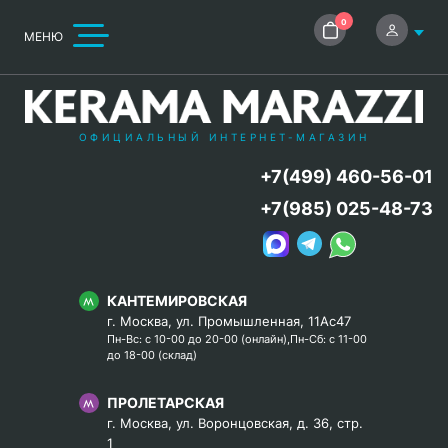
0
МЕНЮ
ОФИЦИАЛЬНЫЙ ИНТЕРНЕТ-МАГАЗИН
+7(499) 460-56-01
+7(985) 025-48-73
КАНТЕМИРОВСКАЯ
г. Москва, ул. Промышленная, 11Ас47
Пн-Вс: с 10-00 до 20-00 (онлайн),Пн-Сб: с 11-00
до 18-00 (склад)
ПРОЛЕТАРСКАЯ
г. Москва, ул. Воронцовская, д. 36, стр.
1