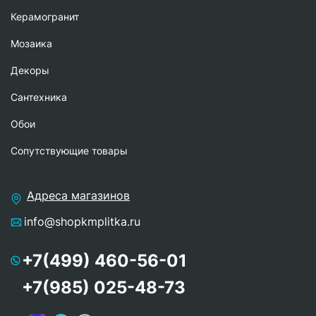
Керамогранит
Мозаика
Декоры
Сантехника
Обои
Сопутствующие товары
Адреса магазинов
info@shopkmplitka.ru
+7(499) 460-56-01
+7(985) 025-48-73