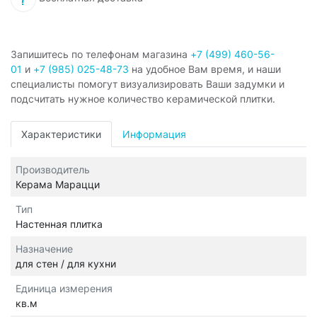
Запишитесь по телефонам магазина
+7 (499) 460-56-
01
и
+7 (985) 025-48-73
на удобное Вам время, и наши
специалисты помогут визуализировать Ваши задумки и
подсчитать нужное количество керамической плитки.
Характеристики
Информация
Производитель
Керама Марацци
Тип
Настенная плитка
Назначение
для стен / для кухни
Единица измерения
кв.м