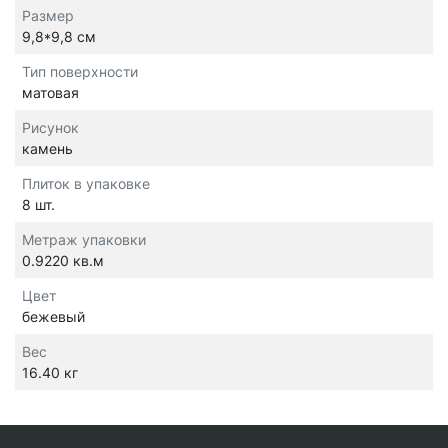
Размер
9,8*9,8 см
Тип поверхности
матовая
Рисунок
камень
Плиток в упаковке
8 шт.
Метраж упаковки
0.9220 кв.м
Цвет
бежевый
Вес
16.40 кг