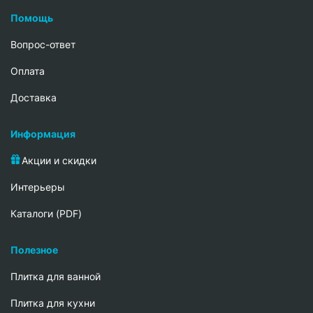
Помощь
Вопрос-ответ
Oплата
Доставка
Информация
Акции и скидки
Интерьеры
Каталоги (PDF)
Полезное
Плитка для ванной
Плитка для кухни