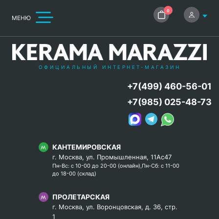
0
МЕНЮ
ОФИЦИАЛЬНЫЙ ИНТЕРНЕТ-МАГАЗИН
+7(499) 460-56-01
+7(985) 025-48-73
КАНТЕМИРОВСКАЯ
г. Москва, ул. Промышленная, 11Ас47
Пн-Вс: с 10-00 до 20-00 (онлайн),Пн-Сб: с 11-00
до 18-00 (склад)
ПРОЛЕТАРСКАЯ
г. Москва, ул. Воронцовская, д. 36, стр.
1