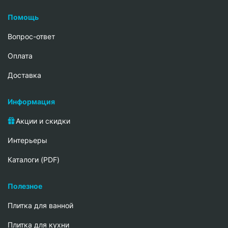
Помощь
Вопрос-ответ
Oплата
Доставка
Информация
Акции и скидки
Интерьеры
Каталоги (PDF)
Полезное
Плитка для ванной
Плитка для кухни