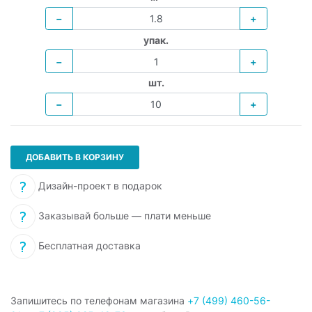
−
+
упак.
−
+
шт.
−
+
ДОБАВИТЬ В КОРЗИНУ
Дизайн-проект в подарок
Заказывай больше — плати меньше
Бесплатная доставка
Запишитесь по телефонам магазина
+7 (499) 460-56-