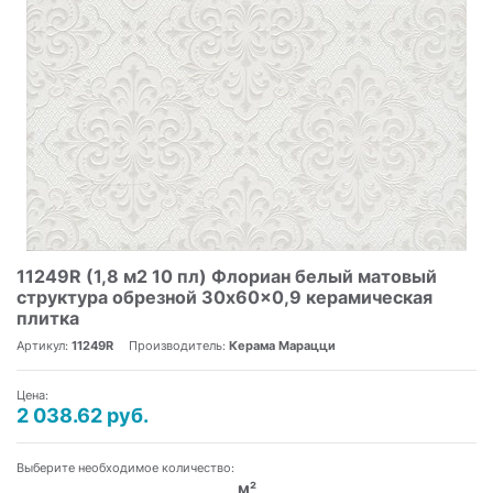
11249R (1,8 м2 10 пл) Флориан белый матовый
структура обрезной 30x60x0,9 керамическая
плитка
Артикул:
11249R
Производитель:
Керама Марацци
Цена:
2 038.62 руб.
Выберите необходимое количество:
м²