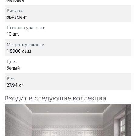
Рисунок
орнамент
Плиток в упаковке
10 шт.
Метраж упаковки
1.8000 кв.м
Цвет
белый
Вес
27.94 кг
Входит в следующие коллекции