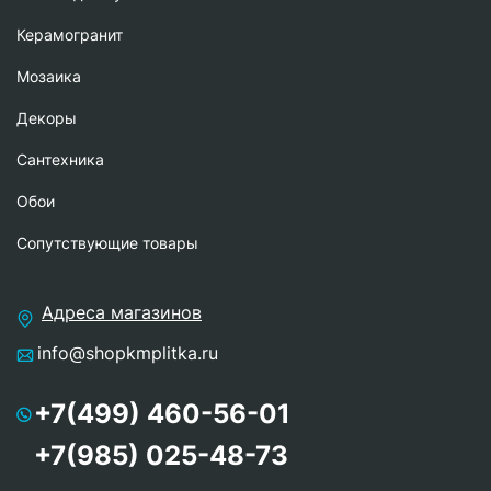
Керамогранит
Мозаика
Декоры
Сантехника
Обои
Сопутствующие товары
Адреса магазинов
info@shopkmplitka.ru
+7(499) 460-56-01
+7(985) 025-48-73